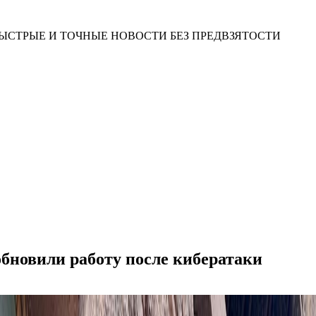
ЫСТРЫЕ И ТОЧНЫЕ НОВОСТИ БЕЗ ПРЕДВЗЯТОСТИ
обновили работу после кибератаки