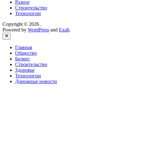
Разное
Строительство
Технологии
Copyright © 2026
.
Powered by
WordPress
and
Exalt
.
Close
Главная
Общество
Бизнес
Строительство
Здоровье
Технологии
Дорожные новости