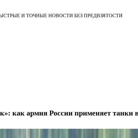
ЫСТРЫЕ И ТОЧНЫЕ НОВОСТИ БЕЗ ПРЕДВЗЯТОСТИ
ск»: как армия России применяет танки 