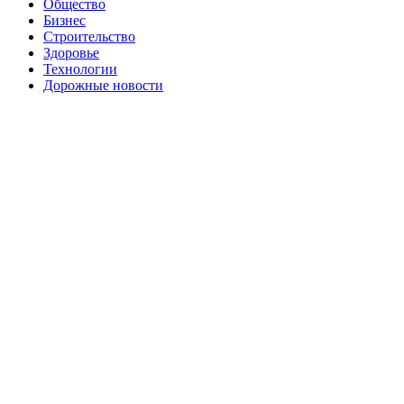
Общество
Бизнес
Строительство
Здоровье
Технологии
Дорожные новости